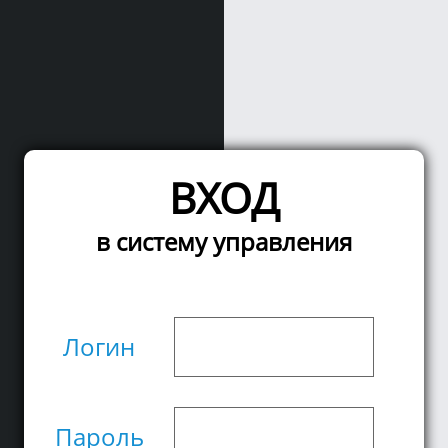
ВХОД
в систему управления
Логин
Пароль