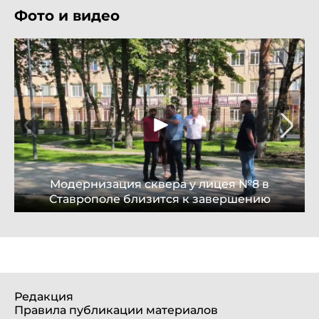
Фото и видео
Модернизация сквера у лицея №8 в
Ставрополе близится к завершению
Редакция
Правила публикации материалов