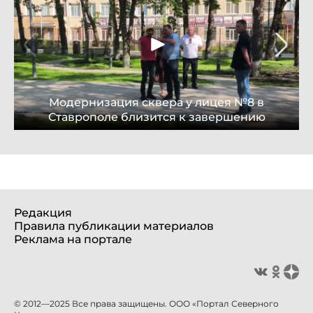
Модернизация сквера у лицея №8 в
Ставрополе близится к завершению
Редакция
Правила публикации материалов
Реклама на портале
© 2012—2025 Все права защищены. ООО «Портал Северного