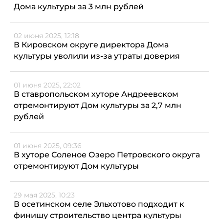
Дома культуры за 3 млн рублей
02 июня 2025, 12:18
В Кировском округе директора Дома
культуры уволили из-за утраты доверия
01 июня 2025, 22:02
В ставропольском хуторе Андреевском
отремонтируют Дом культуры за 2,7 млн
рублей
01 июня 2025, 09:36
В хуторе Соленое Озеро Петровского округа
отремонтируют Дом культуры
29 мая 2025, 10:23
В осетинском селе Эльхотово подходит к
финишу строительство центра культуры