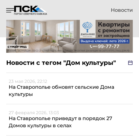
Новости
Новости с тегом "Дом культуры"
23 мая 2026, 22:12
На Ставрополье обновят сельские Дома
культуры
27 февраля 2026, 13:03
На Ставрополье приведут в порядок 27
Домов культуры в селах