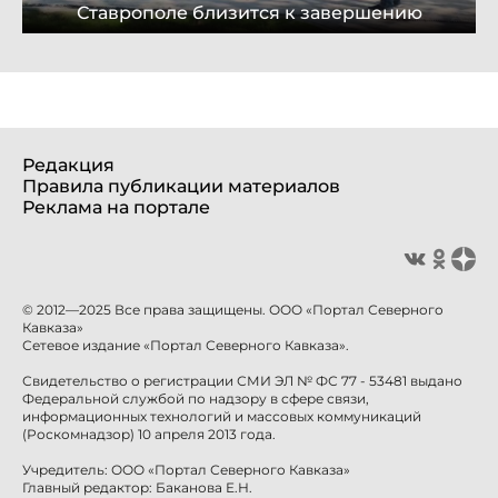
Ставрополе близится к завершению
Редакция
Правила публикации материалов
Реклама на портале
© 2012—2025 Все права защищены. ООО «Портал Северного
Кавказа»
Сетевое издание «Портал Северного Кавказа».
Свидетельство о регистрации СМИ ЭЛ № ФС 77 - 53481 выдано
Федеральной службой по надзору в сфере связи,
информационных технологий и массовых коммуникаций
(Роскомнадзор) 10 апреля 2013 года.
Учредитель: ООО «Портал Северного Кавказа»
Главный редактор: Баканова Е.Н.