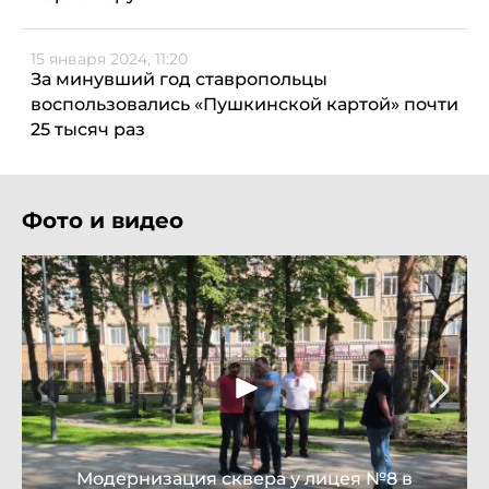
15 января 2024, 11:20
За минувший год ставропольцы
воспользовались «Пушкинской картой» почти
25 тысяч раз
Фото и видео
Модернизация сквера у лицея №8 в