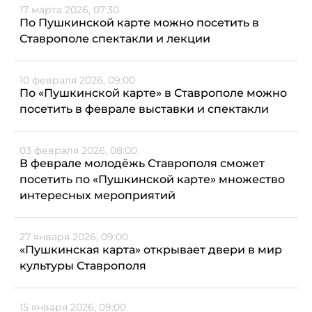
17 марта 2026, 07:30
По Пушкинской карте можно посетить в
Ставрополе спектакли и лекции
10 февраля 2026, 09:00
По «Пушкинской карте» в Ставрополе можно
посетить в феврале выставки и спектакли
03 февраля 2026, 08:00
В феврале молодёжь Ставрополя сможет
посетить по «Пушкинской карте» множество
интересных мероприятий
27 января 2026, 09:00
«Пушкинская карта» открывает двери в мир
культуры Ставрополя
15 января 2026, 09:00