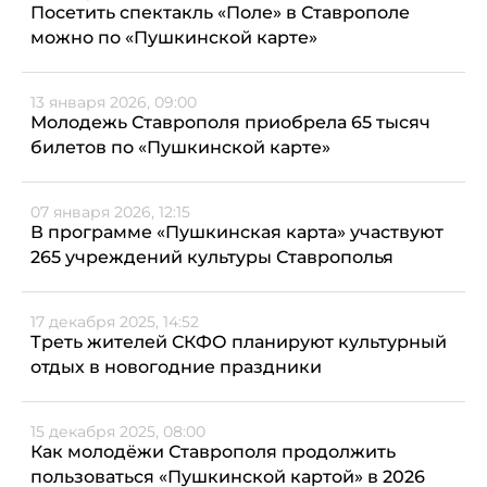
Посетить спектакль «Поле» в Ставрополе
можно по «Пушкинской карте»
13 января 2026, 09:00
Молодежь Ставрополя приобрела 65 тысяч
билетов по «Пушкинской карте»
07 января 2026, 12:15
В программе «Пушкинская карта» участвуют
265 учреждений культуры Ставрополья
17 декабря 2025, 14:52
Треть жителей СКФО планируют культурный
отдых в новогодние праздники
15 декабря 2025, 08:00
Как молодёжи Ставрополя продолжить
пользоваться «Пушкинской картой» в 2026