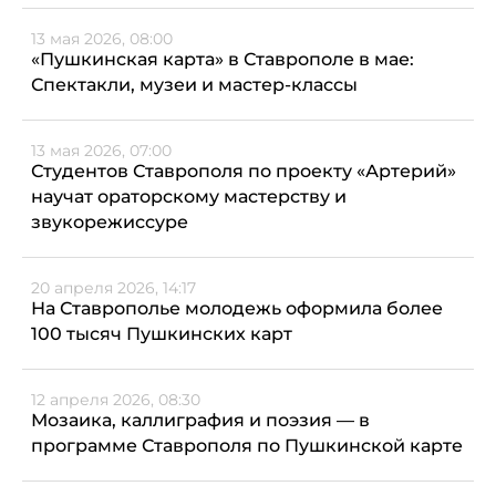
13 мая 2026, 08:00
«Пушкинская карта» в Ставрополе в мае:
Спектакли, музеи и мастер-классы
13 мая 2026, 07:00
Студентов Ставрополя по проекту «Артерий»
научат ораторскому мастерству и
звукорежиссуре
20 апреля 2026, 14:17
На Ставрополье молодежь оформила более
100 тысяч Пушкинских карт
12 апреля 2026, 08:30
Мозаика, каллиграфия и поэзия — в
программе Ставрополя по Пушкинской карте