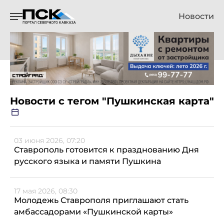
Новости
Новости с тегом "Пушкинская карта"
03 июня 2026, 07:20
Ставрополь готовится к празднованию Дня
русского языка и памяти Пушкина
17 мая 2026, 08:30
Молодежь Ставрополя приглашают стать
амбассадорами «Пушкинской карты»