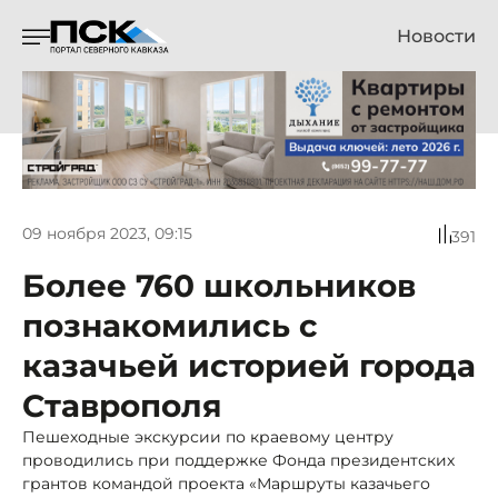
Новости
09 ноября 2023, 09:15
391
Более 760 школьников
познакомились с
казачьей историей города
Ставрополя
Пешеходные экскурсии по краевому центру
проводились при поддержке Фонда президентских
грантов командой проекта «Маршруты казачьего