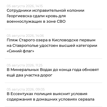
05 августа 2026, 14:15
Сотрудники исправительной колонии
Георгиевска сдали кровь для
военнослужащих в зоне СВО
05 августа 2026, 14:06
Пляж Старого озера в Кисловодске первым
на Ставрополье удостоен высшей категории
«Синий флаг»
05 августа 2026, 11:25
В Минеральных Водах до конца года обновят
ещё два участка дорог
05 августа 2026, 09:05
В Ессентуках полиция выяснит условия
содержания в домашних условиях сервала