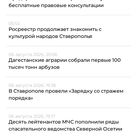
бесплатные правовые консультации
05:53
Росреестр продолжает знакомить с
культурой народов Ставрополья
06 августа 2026, 20:06
Дагестанские аграрии собрали первые 100
тысяч тонн арбузов
06 августа 2026, 19:36
В Ставрополе провели «Зарядку со стражем
порядка»
06 августа 2026, 19:17
Десять лейтенантов МЧС пополнили ряды
спасательного ведомства Северной Осетии