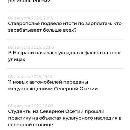
регионов России
05 августа 2026, 20:13
Ставрополье подвело итоги по зарплатам: кто
зарабатывает больше всех?
05 августа 2026, 20:05
В Назрани началась укладка асфальта на трех
улицах
05 августа 2026, 19:13
11 новых автомобилей переданы
медучреждениям Северной Осетии
05 августа 2026, 18:07
Студенты из Северной Осетии прошли
практику на объектах культурного наследия в
северной столице