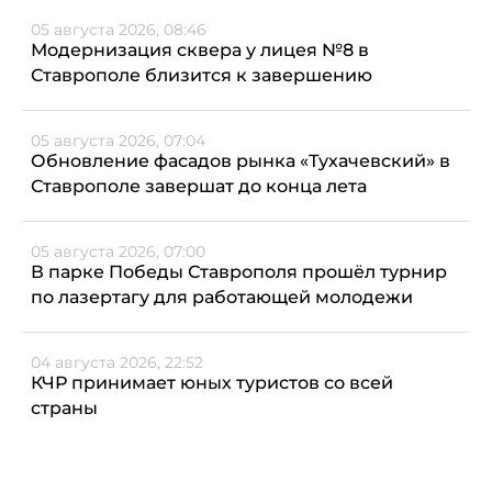
05 августа 2026, 08:46
Модернизация сквера у лицея №8 в
Ставрополе близится к завершению
05 августа 2026, 07:04
Обновление фасадов рынка «Тухачевский» в
Ставрополе завершат до конца лета
05 августа 2026, 07:00
В парке Победы Ставрополя прошёл турнир
по лазертагу для работающей молодежи
04 августа 2026, 22:52
КЧР принимает юных туристов со всей
страны
04 августа 2026, 21:01