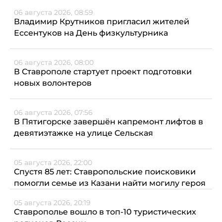
06 августа 2026, 08:59
Владимир Крутников пригласил жителей
Ессентуков на День физкультурника
06 августа 2026, 08:00
В Ставрополе стартует проект подготовки
новых волонтеров
06 августа 2026, 07:56
В Пятигорске завершён капремонт лифтов в
девятиэтажке на улице Сельская
05 августа 2026, 22:00
Спустя 85 лет: Ставропольские поисковики
помогли семье из Казани найти могилу героя
05 августа 2026, 20:19
Ставрополье вошло в топ-10 туристических