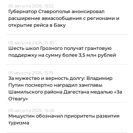
05 августа 2026, 15:52
Губернатор Ставрополья анонсировал
расширение авиасообщения с регионами и
открытие рейса в Баку
05 августа 2026, 15:20
Шесть школ Грозного получат грантовую
поддержку на сумму более 3,5 млн рублей
05 августа 2026, 15:19
За мужество и верность долгу: Владимир
Путин посмертно наградил замглавы
Шамильского района Дагестана медалью «За
Отвагу»
05 августа 2026, 14:45
Мишустин обозначил приоритеты развития
туризма