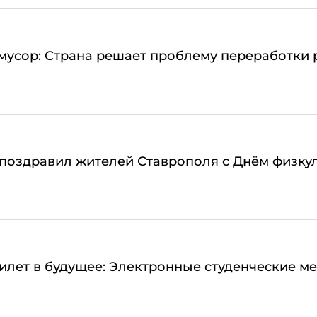
мусор: Страна решает проблему переработки 
поздравил жителей Ставрополя с Днём физку
илет в будущее: Электронные студенческие м