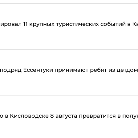
ировал 11 крупных туристических событий в 
 подряд Ессентуки принимают ребят из детдо
о в Кисловодске 8 августа превратится в по