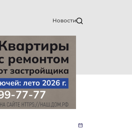
Новости