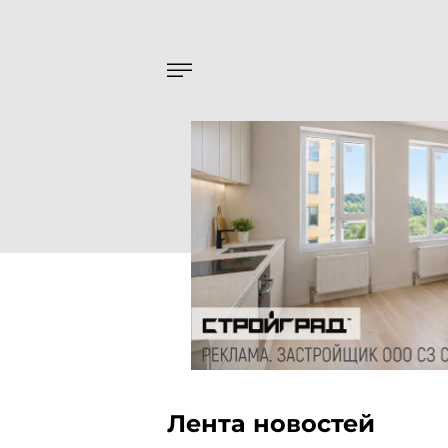
Лента новостей