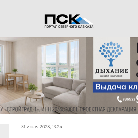
31 июля 2023, 13:24