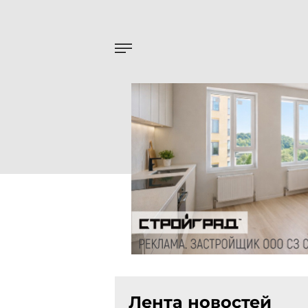
Лента новостей