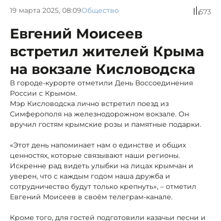
19 марта 2025, 08:09
Общество
573
Евгений Моисеев
встретил жителей Крыма
на вокзале Кисловодска
В городе-курорте отметили День Воссоединения
России с Крымом.
Мэр Кисловодска лично встретил поезд из
Симферополя на железнодорожном вокзале. Он
вручил гостям крымские розы и памятные подарки.
«Этот день напоминает нам о единстве и общих
ценностях, которые связывают наши регионы.
Искренне рад видеть улыбки на лицах крымчан и
уверен, что с каждым годом наша дружба и
сотрудничество будут только крепнуть», – отметил
Евгений Моисеев в своём телеграм-канале.
Кроме того, для гостей подготовили казачьи песни и