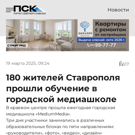
Новости
19 марта 2025, 09:24
517
180 жителей Ставрополя
прошли обучение в
городской медиашколе
В краевом центре прошла ежегодная городская
медиашкола «MediumMedia».
Три дня участники занимались в различных
образовательных блоках по пяти направлениям:
«руководители», «фото», «видео», «дизайн»