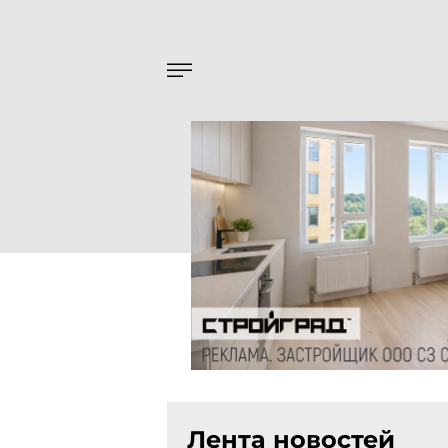
Лента новостей