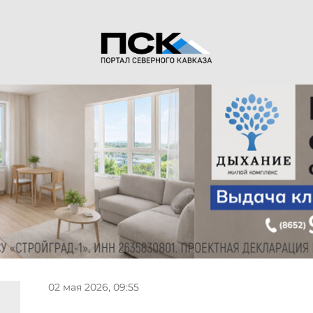
02 мая 2026, 09:55