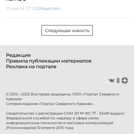
12 марта, 07:35
Общество
Следующая новость
Редакция
Правила публикации материалов
Реклама на портале
© 2012—2025 Все права защищены. ООО «Портал Северного
Кавказа»
Сетевое издание «Портал Северного Кавказа».
Свидетельство о регистрации СМИ ЭЛ № ФС 77 - 53481 выдано
Федеральной службой по надзору в сфере связи,
информационных технологий и массовых коммуникаций
(Роскомнадзор) 10 апреля 2013 года.