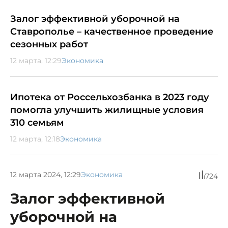
Залог эффективной уборочной на
Ставрополье – качественное проведение
сезонных работ
12 марта, 12:29
Экономика
Ипотека от Россельхозбанка в 2023 году
помогла улучшить жилищные условия
310 семьям
12 марта, 12:18
Экономика
12 марта 2024, 12:29
Экономика
724
Залог эффективной
уборочной на