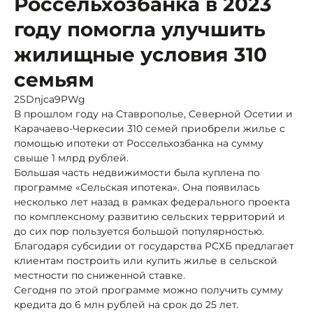
Россельхозбанка в 2023
году помогла улучшить
жилищные условия 310
семьям
2SDnjca9PWg
В прошлом году на Ставрополье, Северной Осетии и
Карачаево-Черкесии 310 семей приобрели жилье с
помощью ипотеки от Россельхозбанка на сумму
свыше 1 млрд рублей.
Большая часть недвижимости была куплена по
программе «Сельская ипотека». Она появилась
несколько лет назад в рамках федерального проекта
по комплексному развитию сельских территорий и
до сих пор пользуется большой популярностью.
Благодаря субсидии от государства РСХБ предлагает
клиентам построить или купить жилье в сельской
местности по сниженной ставке.
Сегодня по этой программе можно получить сумму
кредита до 6 млн рублей на срок до 25 лет.