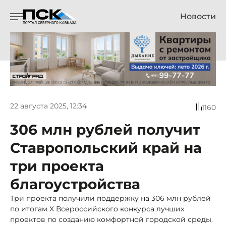
Новости
22 августа 2025, 12:34
1160
306 млн рублей получит
Ставропольский край на
три проекта
благоустройства
Три проекта получили поддержку на 306 млн рублей
по итогам X Всероссийского конкурса лучших
проектов по созданию комфортной городской среды.