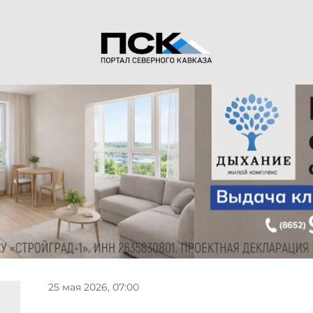
25 мая 2026, 07:00