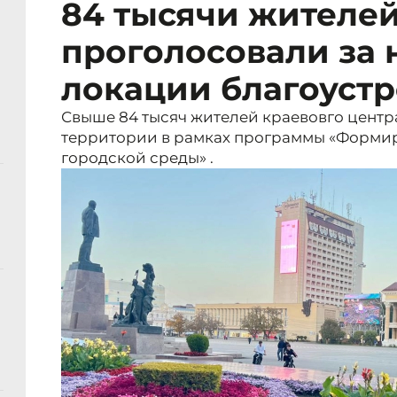
84 тысячи жителе
проголосовали за 
локации благоустр
Свыше 84 тысяч жителей краевовго центр
территории в рамках программы «Форми
городской среды» .