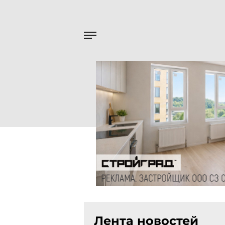
Лента новостей