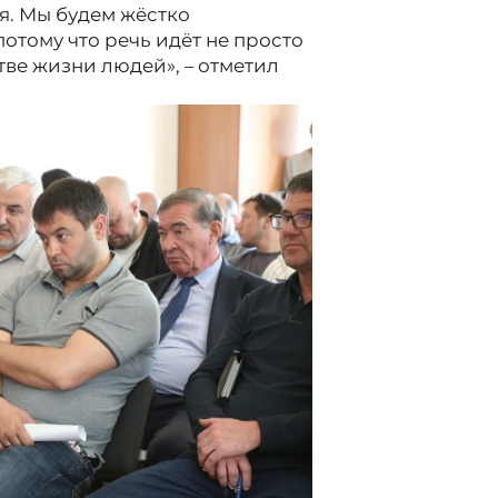
я. Мы будем жёстко
отому что речь идёт не просто
стве жизни людей», – отметил