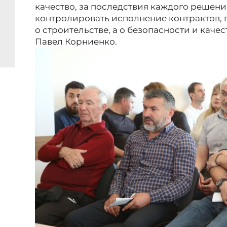
качество, за последствия каждого решени
контролировать исполнение контрактов, п
о строительстве, а о безопасности и каче
Павел Корниенко.