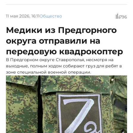
11 мая 2026, 16:11
Общество
796
Медики из Предгорного
округа отправили на
передовую квадрокоптер
В Предгорном округе Ставрополья, несмотря на
выходные, полным ходом собирают груз для ребят в
зоне специальной военной операции.