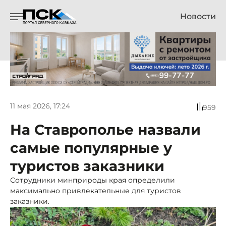
Новости
11 мая 2026, 17:24
959
На Ставрополье назвали
самые популярные у
туристов заказники
Сотрудники минприроды края определили
максимально привлекательные для туристов
заказники.