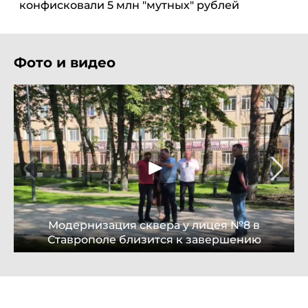
конфисковали 5 млн "мутных" рублей
Фото и видео
Модернизация сквера у лицея №8 в
Ставрополе близится к завершению