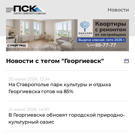
Новости
Новости с тегом "Георгиевск"
25 июня 2026, 13:34
На Ставрополье парк культуры и отдыха
Георгиевска готов на 85%
21 июня 2026, 14:30
В Георгиевске обновят городской природно-
культурный оазис