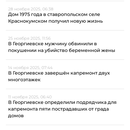
28 ноября 2025, 06:38
Дом 1975 года в ставропольском селе
Краснокумском получил новую жизнь
25 ноября 2025, 11:56
В Георгиевске мужчину обвинили в
покушении на убийство беременной жены
14 ноября 2025, 07:44
В Георгиевске завершён капремонт двух
многоэтажек
11 ноября 2025, 06:40
В Георгиевске определили подрядчика для
капремонта пяти пострадавших от града
домов