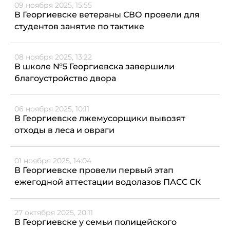
09 ноября 2025, 15:55
В Георгиевске ветераны СВО провели для
студентов занятие по тактике
08 ноября 2025, 13:22
В школе №5 Георгиевска завершили
благоустройство двора
06 ноября 2025, 10:11
В Георгиевске лжемусорщики вывозят
отходы в леса и овраги
01 ноября 2025, 14:04
В Георгиевске провели первый этап
ежегодной аттестации водолазов ПАСС СК
27 октября 2025, 20:11
В Георгиевске у семьи полицейского