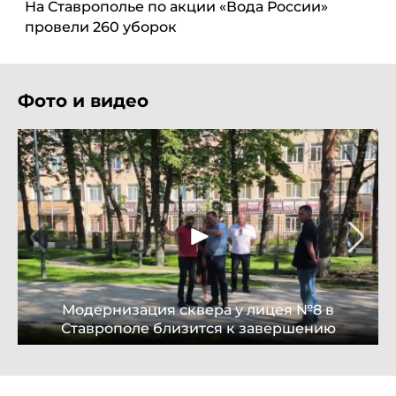
На Ставрополье по акции «Вода России»
провели 260 уборок
Фото и видео
Модернизация сквера у лицея №8 в
Ставрополе близится к завершению