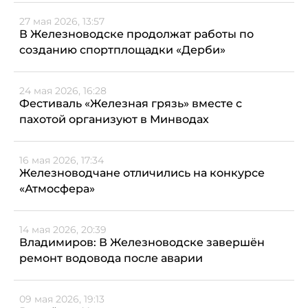
27 мая 2026, 13:57
В Железноводске продолжат работы по
созданию спортплощадки «Дерби»
24 мая 2026, 16:28
Фестиваль «Железная грязь» вместе с
пахотой организуют в Минводах
16 мая 2026, 17:34
Железноводчане отличились на конкурсе
«Атмосфера»
14 мая 2026, 20:39
Владимиров: В Железноводске завершён
ремонт водовода после аварии
09 мая 2026, 19:13