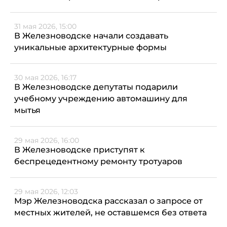
31 мая 2026, 15:00
В Железноводске начали создавать
уникальные архитектурные формы
30 мая 2026, 16:17
В Железноводске депутаты подарили
учебному учреждению автомашину для
мытья
29 мая 2026, 16:00
В Железноводске приступят к
беспрецедентному ремонту тротуаров
29 мая 2026, 12:03
Мэр Железноводска рассказал о запросе от
местных жителей, не оставшемся без ответа