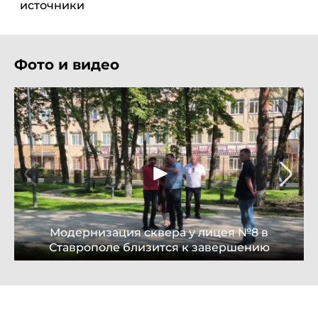
источники
Фото и видео
Модернизация сквера у лицея №8 в
Ставрополе близится к завершению