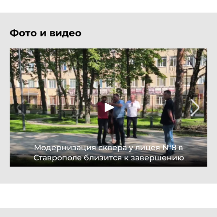
Фото и видео
Модернизация сквера у лицея №8 в
Ставрополе близится к завершению