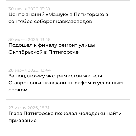
30 июня 2026, 15:59
Центр знаний «Машук» в Пятигорске в
сентябре соберет кавказоведов
30 июня 2026, 13:48
Подошел к финалу ремонт улицы
Октябрьской в Пятигорске
28 июня 2026, 12:44
За поддержку экстремистов жителя
Ставрополья наказали штрафом и условным
сроком
27 июня 2026, 16:31
Глава Пятигорска пожелал молодежи найти
призвание