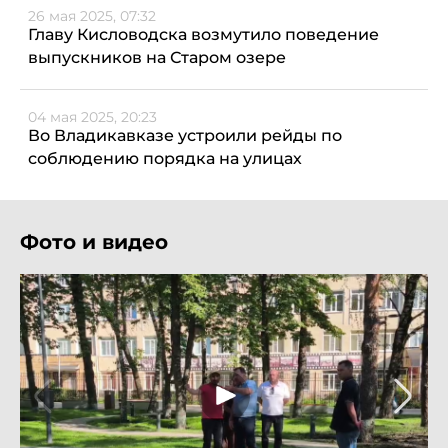
26 мая 2025, 07:32
Главу Кисловодска возмутило поведение
выпускников на Старом озере
04 мая 2025, 20:23
Во Владикавказе устроили рейды по
соблюдению порядка на улицах
Фото и видео