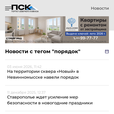
Новости
Новости с тегом "порядок"
03 июня 2026, 11:42
На территории сквера «Новый» в
Невинномысске навели порядок
11 декабря 2025, 12:37
Ставрополье ждет усиление мер
безопасности в новогодние праздники