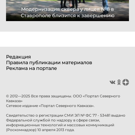
Модернизация сквера у лицея №8 в
Ставрополе близится к завершению
Редакция
Правила публикации материалов
Реклама на портале
© 2012—2025 Все права защищены. ООО «Портал Северного
Кавказа»
Сетевое издание «Портал Северного Кавказа».
Свидетельство о регистрации СМИ ЭЛ № ФС 77 - 53481 выдано
Федеральной службой по надзору в сфере связи,
информационных технологий и массовых коммуникаций
(Роскомнадзор) 10 апреля 2013 года.