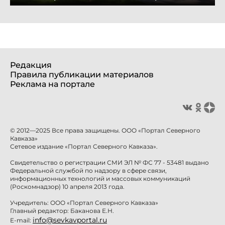
Редакция
Правила публикации материалов
Реклама на портале
© 2012—2025 Все права защищены. ООО «Портал Северного
Кавказа»
Сетевое издание «Портал Северного Кавказа».
Свидетельство о регистрации СМИ ЭЛ № ФС 77 - 53481 выдано
Федеральной службой по надзору в сфере связи,
информационных технологий и массовых коммуникаций
(Роскомнадзор) 10 апреля 2013 года.
Учредитель: ООО «Портал Северного Кавказа»
Главный редактор: Баканова Е.Н.
info@sevkavportal.ru
E-mail: