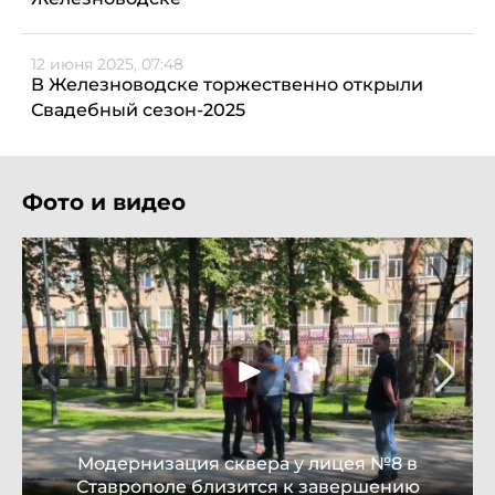
12 июня 2025, 07:48
В Железноводске торжественно открыли
Свадебный сезон-2025
Фото и видео
Модернизация сквера у лицея №8 в
Ставрополе близится к завершению