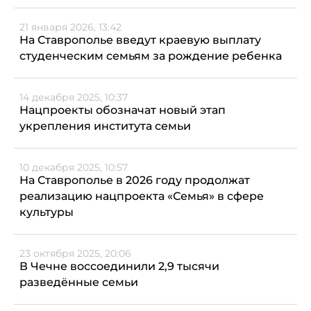
21 января 2026, 13:42
На Ставрополье введут краевую выплату
студенческим семьям за рождение ребенка
14 декабря 2025, 10:37
Нацпроекты обозначат новый этап
укрепления института семьи
10 декабря 2025, 10:57
На Ставрополье в 2026 году продолжат
реализацию нацпроекта «Семья» в сфере
культуры
23 октября 2025, 20:06
В Чечне воссоединили 2,9 тысячи
разведённые семьи