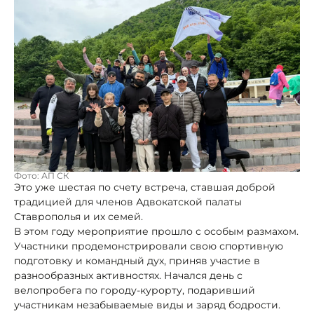
Фото: АП СК
Это уже шестая по счету встреча, ставшая доброй
традицией для членов Адвокатской палаты
Ставрополья и их семей.
В этом году мероприятие прошло с особым размахом.
Участники продемонстрировали свою спортивную
подготовку и командный дух, приняв участие в
разнообразных активностях. Начался день с
велопробега по городу-курорту, подаривший
участникам незабываемые виды и заряд бодрости.