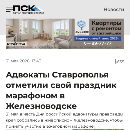
Новости
31 мая 2026, 13:43
635
Адвокаты Ставрополья
отметили свой праздник
марафоном в
Железноводске
31 мая в честь Дня российской адвокатуры правоведы
края собрались в живописном Железноводске, чтобы
принять участие в ежегодном марафоне.