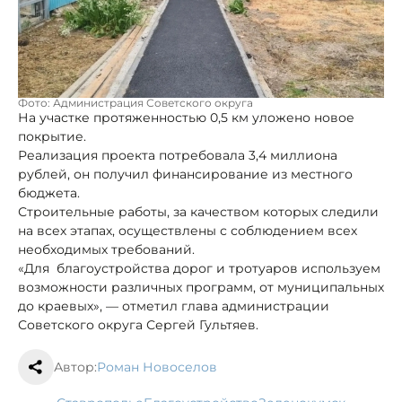
Фото: Администрация Советского округа
На участке протяженностью 0,5 км уложено новое
покрытие.
Реализация проекта потребовала 3,4 миллиона
рублей, он получил финансирование из местного
бюджета.
Строительные работы, за качеством которых следили
на всех этапах, осуществлены с соблюдением всех
необходимых требований.
«Для благоустройства дорог и тротуаров используем
возможности различных программ, от муниципальных
до краевых», — отметил глава администрации
Советского округа Сергей Гультяев.
Автор:
Роман Новоселов