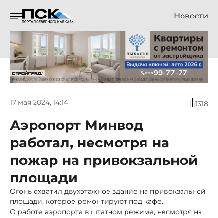
Новости
17 мая 2024, 14:14
1318
Аэропорт Минвод
работал, несмотря на
пожар на привокзальной
площади
Огонь охватил двухэтажное здание на привокзальной
площади, которое ремонтируют под кафе.
О работе аэропорта в штатном режиме, несмотря на