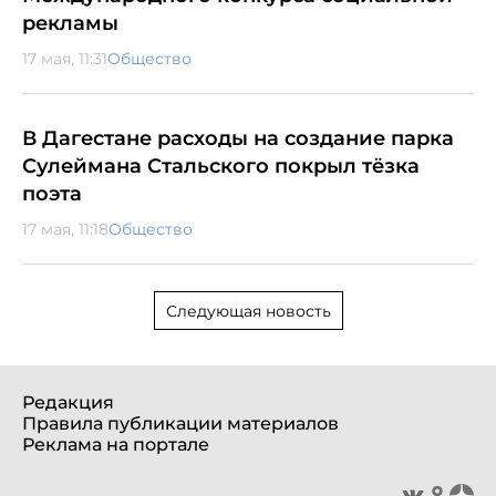
рекламы
17 мая, 11:31
Общество
В Дагестане расходы на создание парка
Сулеймана Стальского покрыл тёзка
поэта
17 мая, 11:18
Общество
Следующая новость
Редакция
Правила публикации материалов
Реклама на портале