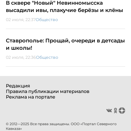
В сквере "Новый" Невинномысска
высадили ивы, плакучие берёзы и клёны
02 июля, 22:37
Общество
Ставрополье: Прощай, очереди в детсады
и школы!
02 июля, 22:36
Общество
Редакция
Правила публикации материалов
Реклама на портале
© 2012—2025 Все права защищены. ООО «Портал Северного
Кавказа»