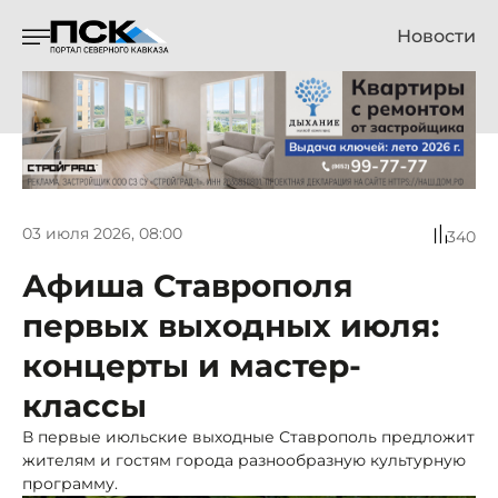
Новости
03 июля 2026, 08:00
340
Афиша Ставрополя
первых выходных июля:
концерты и мастер-
классы
В первые июльские выходные Ставрополь предложит
жителям и гостям города разнообразную культурную
программу.