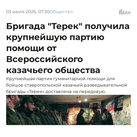
03 июля 2026, 07:30
Общество
566
Бригада "Терек" получила
крупнейшую партию
помощи от
Всероссийского
казачьего общества
Крупнейшая партия гуманитарной помощи для
бойцов ставропольской казачьей разведывательной
бригады «Терек» доставлена на передовую.