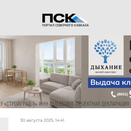
30 августа 2025, 14:41