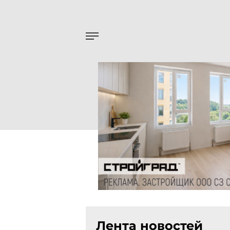
Лента новостей