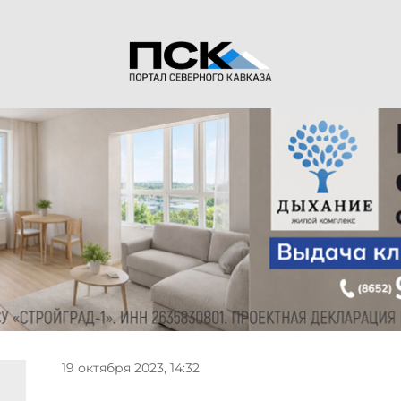
19 октября 2023, 14:32