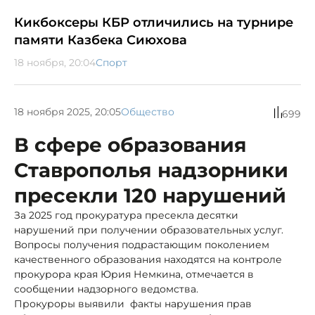
Кикбоксеры КБР отличились на турнире
памяти Казбека Сиюхова
18 ноября, 20:04
Спорт
18 ноября 2025, 20:05
Общество
699
В сфере образования
Ставрополья надзорники
пресекли 120 нарушений
За 2025 год прокуратура пресекла десятки
нарушений при получении образовательных услуг.
Вопросы получения подрастающим поколением
качественного образования находятся на контроле
прокурора края Юрия Немкина, отмечается в
сообщении надзорного ведомства.
Прокуроры выявили факты нарушения прав