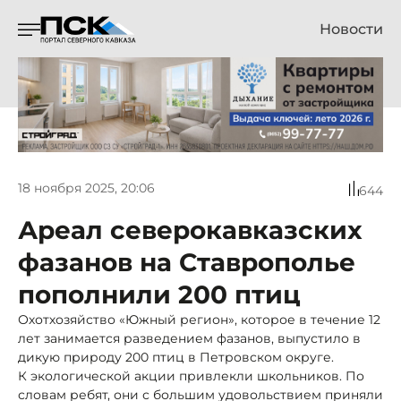
Новости
18 ноября 2025, 20:06
644
Ареал северокавказских
фазанов на Ставрополье
пополнили 200 птиц
Охотхозяйство «Южный регион», которое в течение 12
лет занимается разведением фазанов, выпустило в
дикую природу 200 птиц в Петровском округе.
К экологической акции привлекли школьников. По
словам ребят, они с большим удовольствием приняли