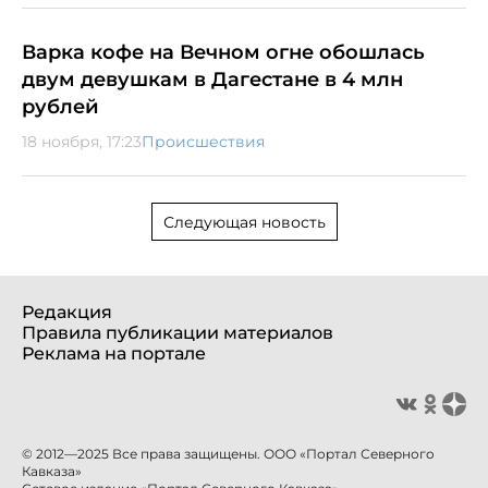
Варка кофе на Вечном огне обошлась
двум девушкам в Дагестане в 4 млн
рублей
18 ноября, 17:23
Происшествия
Следующая новость
Редакция
Правила публикации материалов
Реклама на портале
© 2012—2025 Все права защищены. ООО «Портал Северного
Кавказа»