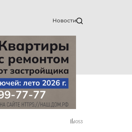
Новости
1053