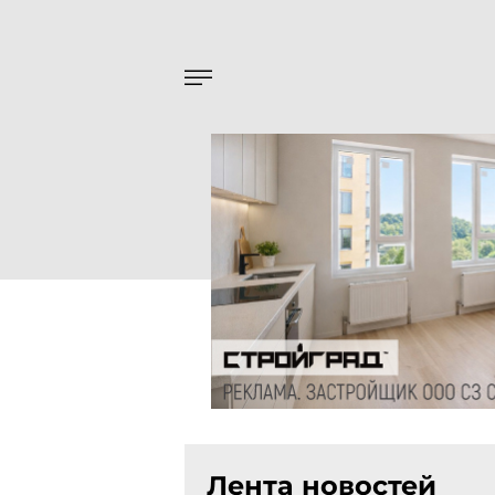
Лента новостей