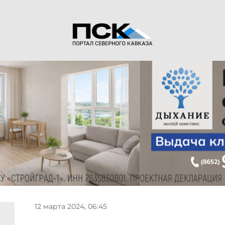
12 марта 2024, 06:45