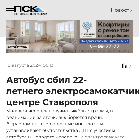
Новости
18 августа 2024, 06:13
1171
Автобус сбил 22-
летнего электросамокатчик
центре Ставрополя
Молодой человек получил тяжёлые травмы, в
реанимации за его жизнь борются врачи.
В краевом центре дорожные инспекторы
устанавливают обстоятельства ДТП с участием
автобуса и молодого человека на
электросамокате
.