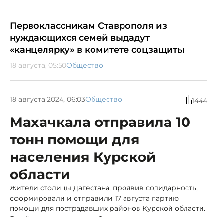
Первоклассникам Ставрополя из
нуждающихся семей выдадут
«канцелярку» в комитете соцзащиты
18 августа, 05:50
Общество
18 августа 2024, 06:03
Общество
1444
Махачкала отправила 10
тонн помощи для
населения Курской
области
Жители столицы Дагестана, проявив солидарность,
сформировали и отправили 17 августа партию
помощи для пострадавших районов Курской области.