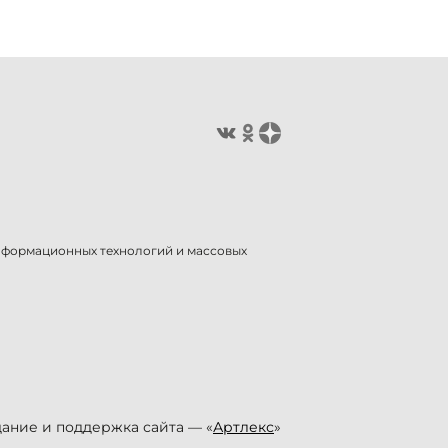
информационных технологий и массовых
ание и поддержка сайта — «
Артлекс
»