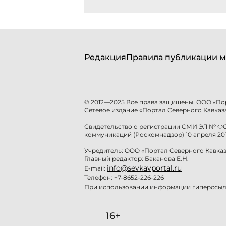
Редакция
Правила публикации м
© 2012—2025 Все права защищены. ООО «По
Сетевое издание «Портал Северного Кавказа
Свидетельство о регистрации СМИ ЭЛ № ФС 
коммуникаций (Роскомнадзор) 10 апреля 201
Учредитель: ООО «Портал Северного Кавказ
Главный редактор: Баканова Е.Н.
info@sevkavportal.ru
E-mail:
Телефон: +7-8652-226-226
При использовании информации гиперссылк
16+