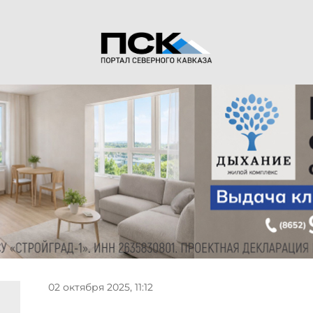
02 октября 2025, 11:12