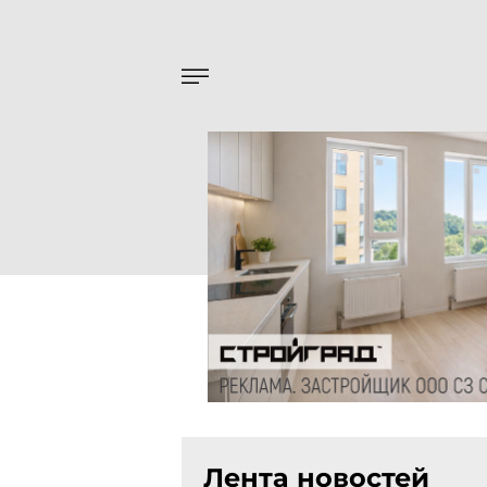
Лента новостей