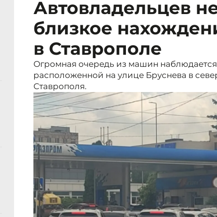
Автовладельцев не
близкое нахождени
в Ставрополе
Огромная очередь из машин наблюдается 
расположенной на улице Бруснева в сев
Ставрополя.