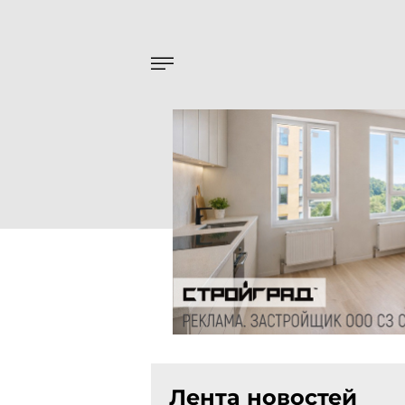
Лента новостей