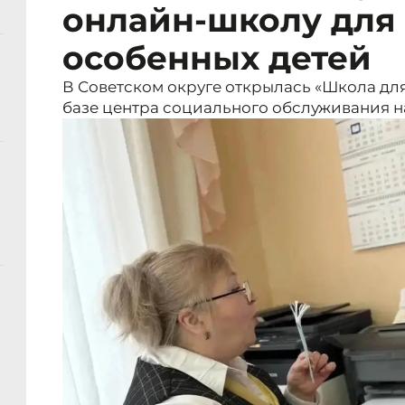
онлайн-школу для
особенных детей
В Советском округе открылась «Школа дл
базе центра социального обслуживания н