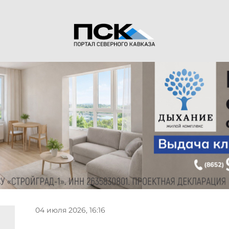
04 июля 2026, 16:16