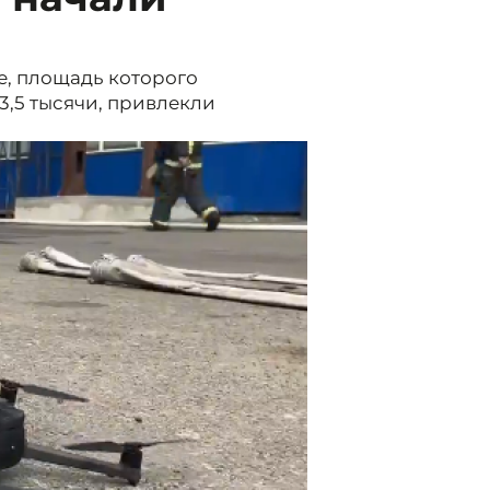
е, площадь которого
3,5 тысячи, привлекли