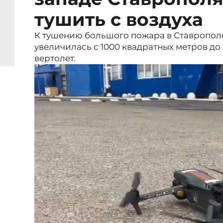
тушить с воздуха
К тушению большого пожара в Ставропол
увеличилась с 1000 квадратных метров до 
вертолет.