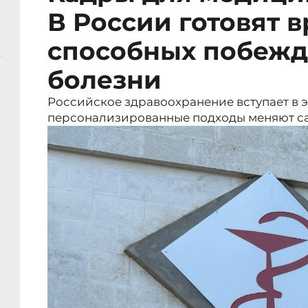
В России готовят в
способных побежд
болезни
Российское здравоохранение вступает в эп
персонализированные подходы меняют с