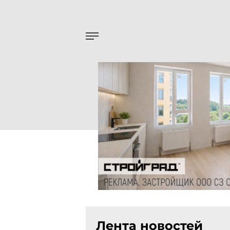
Лента новостей