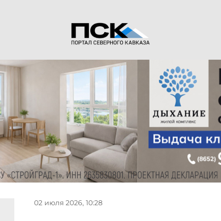
02 июля 2026, 10:28