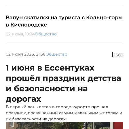
Валун скатился на туриста с Кольцо-горы
в Кисловодске
02 июня, 19:24
Общество
02 июня 2026, 21:56
Общество
1600
1 июня в Ессентуках
прошёл праздник детства
и безопасности на
дорогах
В первый день летав в городе-курорте прошел
праздник, посвященный самым маленьким жителям и
их безопасности на дорогах.