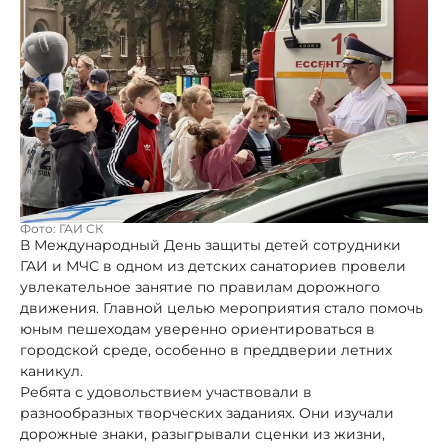
Фото: ГАИ СК
В Международный День защиты детей сотрудники
ГАИ и МЧС в одном из детских санаториев провели
увлекательное занятие по правилам дорожного
движения. Главной целью мероприятия стало помочь
юным пешеходам уверенно ориентироваться в
городской среде, особенно в преддверии летних
каникул.
Ребята с удовольствием участвовали в
разнообразных творческих заданиях. Они изучали
дорожные знаки, разыгрывали сценки из жизни,