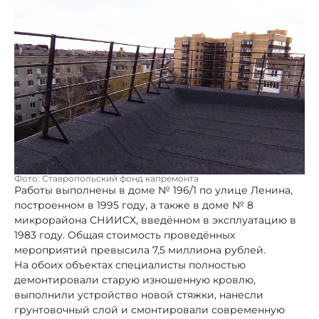
Фото: Ставропольский фонд капремонта
Работы выполнены в доме № 196/1 по улице Ленина,
построенном в 1995 году, а также в доме № 8
микрорайона СНИИСХ, введённом в эксплуатацию в
1983 году. Общая стоимость проведённых
мероприятий превысила 7,5 миллиона рублей.
На обоих объектах специалисты полностью
демонтировали старую изношенную кровлю,
выполнили устройство новой стяжки, нанесли
грунтовочный слой и смонтировали современную