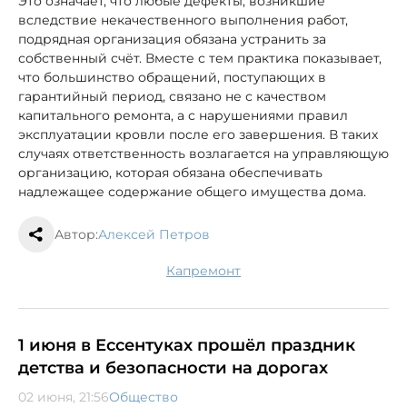
Это означает, что любые дефекты, возникшие
вследствие некачественного выполнения работ,
подрядная организация обязана устранить за
собственный счёт. Вместе с тем практика показывает,
что большинство обращений, поступающих в
гарантийный период, связано не с качеством
капитального ремонта, а с нарушениями правил
эксплуатации кровли после его завершения. В таких
случаях ответственность возлагается на управляющую
организацию, которая обязана обеспечивать
надлежащее содержание общего имущества дома.
Автор:
Алексей Петров
капремонт
1 июня в Ессентуках прошёл праздник
детства и безопасности на дорогах
02 июня, 21:56
Общество