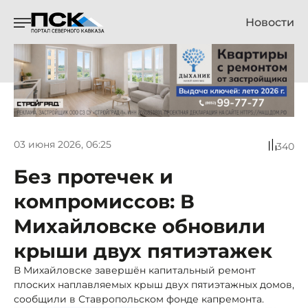
Новости
03 июня 2026, 06:25
340
Без протечек и
компромиссов: В
Михайловске обновили
крыши двух пятиэтажек
В Михайловске завершён капитальный ремонт
плоских наплавляемых крыш двух пятиэтажных домов,
сообщили в Ставропольском фонде капремонта.