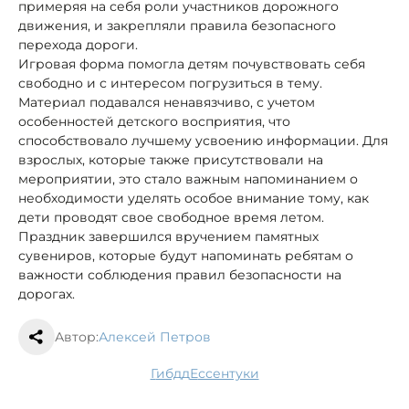
примеряя на себя роли участников дорожного
движения, и закрепляли правила безопасного
перехода дороги.
Игровая форма помогла детям почувствовать себя
свободно и с интересом погрузиться в тему.
Материал подавался ненавязчиво, с учетом
особенностей детского восприятия, что
способствовало лучшему усвоению информации. Для
взрослых, которые также присутствовали на
мероприятии, это стало важным напоминанием о
необходимости уделять особое внимание тому, как
дети проводят свое свободное время летом.
Праздник завершился вручением памятных
сувениров, которые будут напоминать ребятам о
важности соблюдения правил безопасности на
дорогах.
Автор:
Алексей Петров
гибдд
Ессентуки