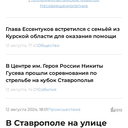
несовершеннолетние
Глава Ессентуков встретился с семьёй из
Курской области для оказания помощи
12 августа, 17:43
Общество
В Центре им. Героя России Никиты
Гусева прошли соревнования по
стрельбе на кубок Ставрополья
12 августа, 14:29
События
12 августа 2024, 18:01
Происшествия
1919
В Ставрополе на улице