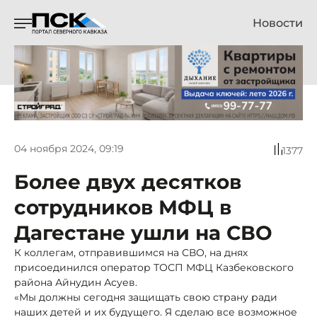
Новости
04 ноября 2024, 09:19
1377
Более двух десятков
сотрудников МФЦ в
Дагестане ушли на СВО
К коллегам, отправившимся на СВО, на днях
присоединился оператор ТОСП МФЦ Казбековского
района Айнудин Асуев.
«Мы должны сегодня защищать свою страну ради
наших детей и их будущего. Я сделаю все возможное