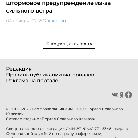
штормовое предупреждение из-за
сильного ветра
04 ноября, 07:35
Общество
Следующая новость
Редакция
Правила публикации материалов
Реклама на портале
© 2012—2025 Все права защищены. ООО «Портал Северного
Кавказа»
Сетевое издание «Портал Северного Кавказа».
Свидетельство о регистрации СМИ ЭЛ № ФС 77 - 53481 выдано
Федеральной службой по надзору в сфере связи,