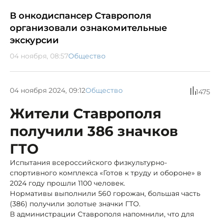
В онкодиспансер Ставрополя
организовали ознакомительные
экскурсии
04 ноября, 08:57
Общество
04 ноября 2024, 09:12
Общество
1475
Жители Ставрополя
получили 386 значков
ГТО
Испытания всероссийского физкультурно-
спортивного комплекса «Готов к труду и обороне» в
2024 году прошли 1100 человек.
Нормативы выполнили 560 горожан, большая часть
(386) получили золотые значки ГТО.
В администрации Ставрополя напомнили, что для