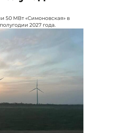
и 50 МВт «Симоновская» в
полугодии 2027 года.