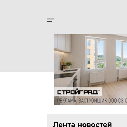
Лента новостей