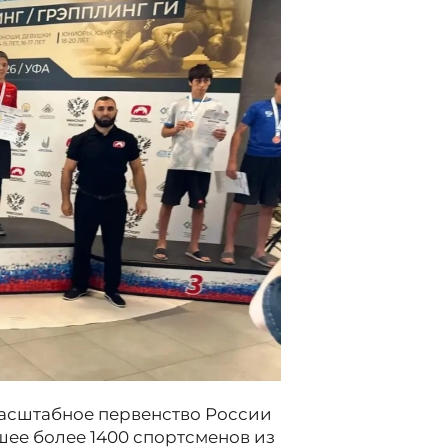
асштабное первенство России
шее более 1400 спортсменов из