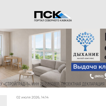
02 июля 2026, 14:14