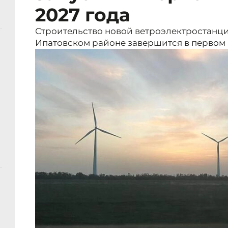
2027 года
Строительство новой ветроэлектростанци
Ипатовском районе завершится в первом 