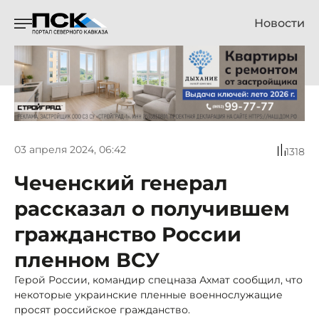
Новости
03 апреля 2024, 06:42
1318
Чеченский генерал
рассказал о получившем
гражданство России
пленном ВСУ
Герой России, командир спецназа Ахмат сообщил, что
некоторые украинские пленные военнослужащие
просят российское гражданство.