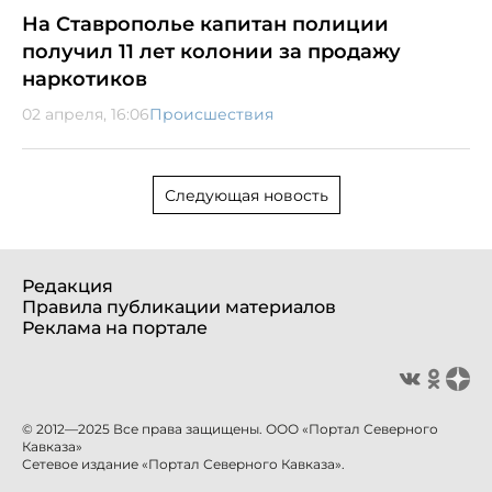
На Ставрополье капитан полиции
получил 11 лет колонии за продажу
наркотиков
02 апреля, 16:06
Происшествия
Следующая новость
Редакция
Правила публикации материалов
Реклама на портале
© 2012—2025 Все права защищены. ООО «Портал Северного
Кавказа»
Сетевое издание «Портал Северного Кавказа».