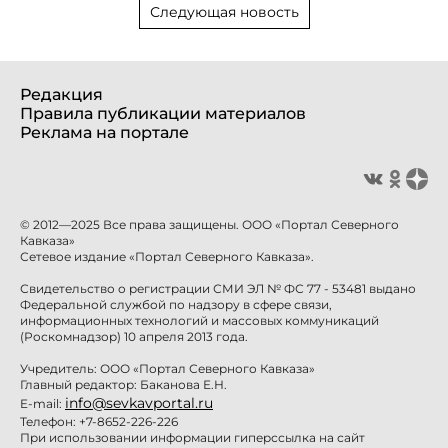
Следующая новость
Редакция
Правила публикации материалов
Реклама на портале
© 2012—2025 Все права защищены. ООО «Портал Северного
Кавказа»
Сетевое издание «Портал Северного Кавказа».
Свидетельство о регистрации СМИ ЭЛ № ФС 77 - 53481 выдано
Федеральной службой по надзору в сфере связи,
информационных технологий и массовых коммуникаций
(Роскомнадзор) 10 апреля 2013 года.
Учредитель: ООО «Портал Северного Кавказа»
Главный редактор: Баканова Е.Н.
info@sevkavportal.ru
E-mail:
Телефон: +7-8652-226-226
При использовании информации гиперссылка на сайт