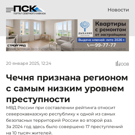
Новости
20 января 2025, 12:24
1008
Чечня признана регионом
с самым низким уровнем
преступности
МВД России при составлении рейтинга относит
северокавказскую республику к одной из самых
безопасных территорий России во второй раз.
За 2024 год здесь было совершено 17 преступлений
на 10 тысяч жителей.