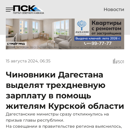
Новости
15 августа 2024, 06:35
1501
Чиновники Дагестана
выделят трехдневную
зарплату в помощь
жителям Курской области
Дагестанские министры сразу откликнулись на
призыв главы республики.
На совещании в правительстве региона выяснилось,