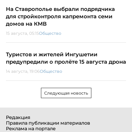
На Ставрополье выбрали подрядчика
для стройконтроля капремонта семи
домов на КМВ
15 августа, 05:15
Общество
Туристов и жителей Ингушетии
предупредили о пролёте 15 августа дрона
14 августа, 19:06
Общество
Следующая новость
Редакция
Правила публикации материалов
Реклама на портале