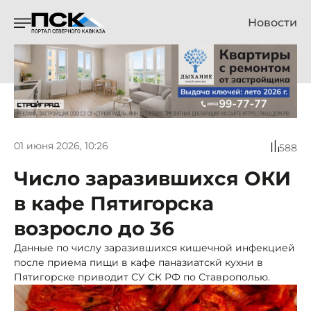
Новости
01 июня 2026, 10:26
588
Число заразившихся ОКИ
в кафе Пятигорска
возросло до 36
Данные по числу заразившихся кишечной инфекцией
после приема пищи в кафе паназиатскй кухни в
Пятигорске приводит СУ СК РФ по Ставрополью.