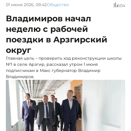
01 июня 2026, 09:42
Общество
604
Владимиров начал
неделю с рабочей
поездки в Арзгирский
округ
Главная цель – проверить ход реконструкции школы
№1 в селе Арзгир, рассказал утром 1 июня
подписчикам в Макс губернатор Владимир
Владимиров.