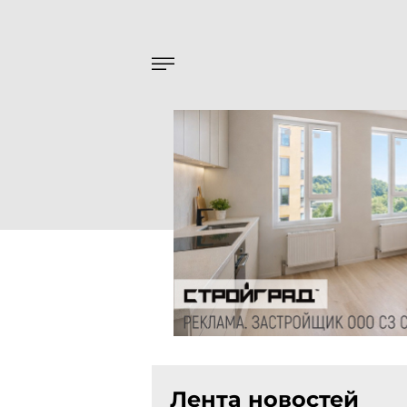
Лента новостей