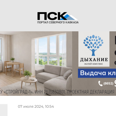
07 июля 2024, 10:54