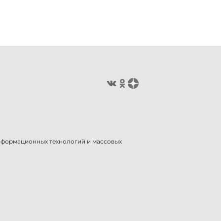
информационных технологий и массовых