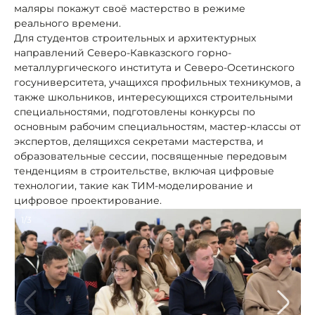
маляры покажут своё мастерство в режиме
реального времени.
Для студентов строительных и архитектурных
направлений Северо-Кавказского горно-
металлургического института и Северо-Осетинского
госуниверситета, учащихся профильных техникумов, а
также школьников, интересующихся строительными
специальностями, подготовлены конкурсы по
основным рабочим специальностям, мастер-классы от
экспертов, делящихся секретами мастерства, и
образовательные сессии, посвященные передовым
тенденциям в строительстве, включая цифровые
технологии, такие как ТИМ-моделирование и
цифровое проектирование.
1/3