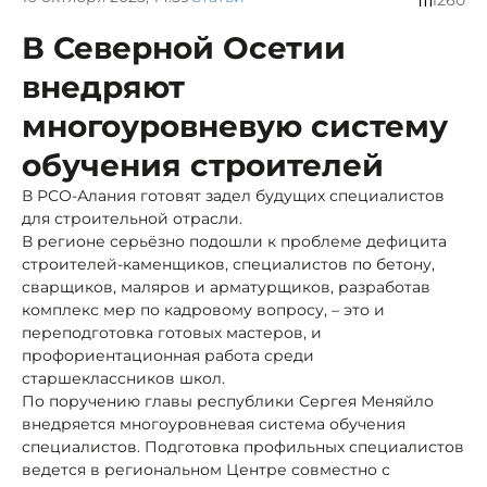
В Северной Осетии
внедряют
многоуровневую систему
обучения строителей
В РСО-Алания готовят задел будущих специалистов
для строительной отрасли.
В регионе серьёзно подошли к проблеме дефицита
строителей-каменщиков, специалистов по бетону,
сварщиков, маляров и арматурщиков, разработав
комплекс мер по кадровому вопросу, – это и
переподготовка готовых мастеров, и
профориентационная работа среди
старшеклассников школ.
По поручению главы республики Сергея Меняйло
внедряется многоуровневая система обучения
специалистов. Подготовка профильных специалистов
ведется в региональном Центре совместно с