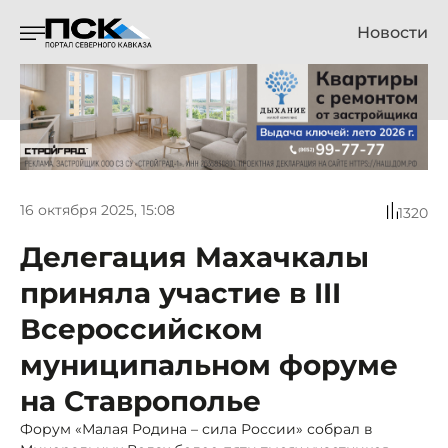
Новости
16 октября 2025, 15:08
1320
Делегация Махачкалы
приняла участие в III
Всероссийском
муниципальном форуме
на Ставрополье
Форум «Малая Родина – сила России» собрал в