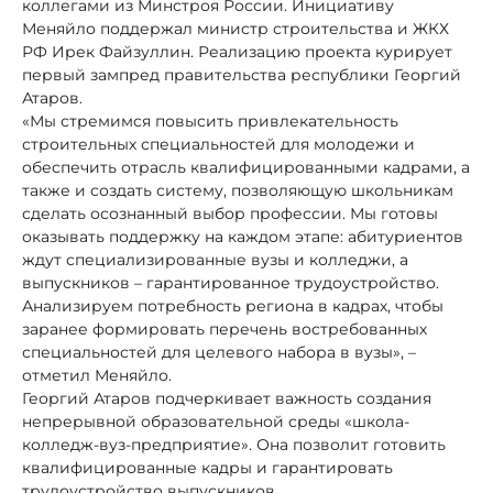
коллегами из Минстроя России. Инициативу
Меняйло поддержал министр строительства и ЖКХ
РФ Ирек Файзуллин. Реализацию проекта курирует
первый зампред правительства республики Георгий
Атаров.
«Мы стремимся повысить привлекательность
строительных специальностей для молодежи и
обеспечить отрасль квалифицированными кадрами, а
также и создать систему, позволяющую школьникам
сделать осознанный выбор профессии. Мы готовы
оказывать поддержку на каждом этапе: абитуриентов
ждут специализированные вузы и колледжи, а
выпускников – гарантированное трудоустройство.
Анализируем потребность региона в кадрах, чтобы
заранее формировать перечень востребованных
специальностей для целевого набора в вузы», –
отметил Меняйло.
Георгий Атаров подчеркивает важность создания
непрерывной образовательной среды «школа-
колледж-вуз-предприятие». Она позволит готовить
квалифицированные кадры и гарантировать
трудоустройство выпускников.