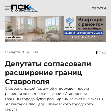
Новости
13 марта 2024, 11:41
1146
Депутаты согласовали
расширение границ
Ставрополя
Ставропольской Гордумой утвержден проект
решения по изменению границ Ставрополя.
Границы города будут расширены за счет включения
313 гектаров площади Шпаковского городского
округа.