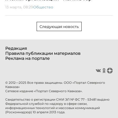
13 марта, 08:29
Общество
Следующая новость
Редакция
Правила публикации материалов
Реклама на портале
© 2012—2025 Все права защищены. ООО «Портал Северного
Кавказа»
Сетевое издание «Портал Северного Кавказа».
Свидетельство о регистрации СМИ ЭЛ № ФС 77 - 53481 выдано
Федеральной службой по надзору в сфере связи,
информационных технологий и массовых коммуникаций
(Роскомнадзор) 10 апреля 2013 года.