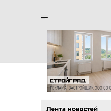
Лента новостей