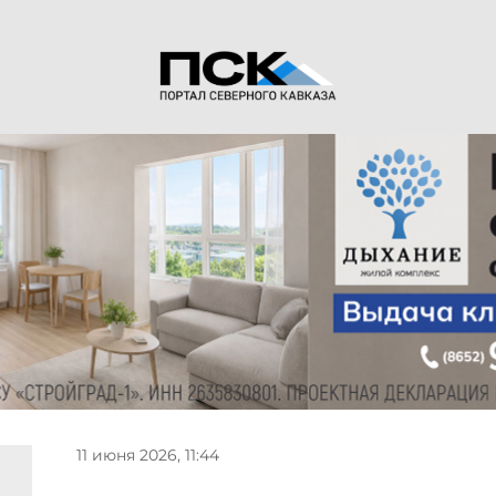
11 июня 2026, 11:44