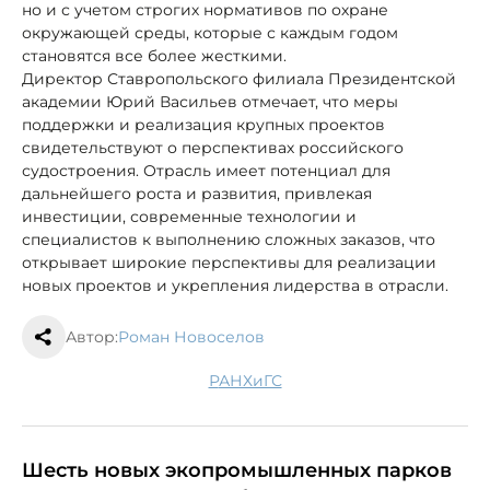
но и с учетом строгих нормативов по охране
окружающей среды, которые с каждым годом
становятся все более жесткими.
Директор Ставропольского филиала Президентской
академии Юрий Васильев отмечает, что меры
поддержки и реализация крупных проектов
свидетельствуют о перспективах российского
судостроения. Отрасль имеет потенциал для
дальнейшего роста и развития, привлекая
инвестиции, современные технологии и
специалистов к выполнению сложных заказов, что
открывает широкие перспективы для реализации
новых проектов и укрепления лидерства в отрасли.
Автор:
Роман Новоселов
РАНХиГС
Шесть новых экопромышленных парков