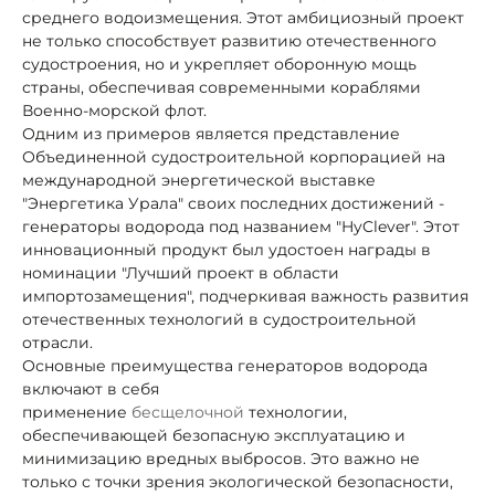
среднего водоизмещения. Этот амбициозный проект
не только способствует развитию отечественного
судостроения, но и укрепляет оборонную мощь
страны, обеспечивая современными кораблями
Военно-морской флот.
Одним из примеров является представление
Объединенной судостроительной корпорацией на
международной энергетической выставке
"Энергетика Урала" своих последних достижений -
генераторы водорода под названием "HyClever". Этот
инновационный продукт был удостоен награды в
номинации "Лучший проект в области
импортозамещения", подчеркивая важность развития
отечественных технологий в судостроительной
отрасли.
Основные преимущества генераторов водорода
включают в себя
применение
бесщелочной
технологии,
обеспечивающей безопасную эксплуатацию и
минимизацию вредных выбросов. Это важно не
только с точки зрения экологической безопасности,