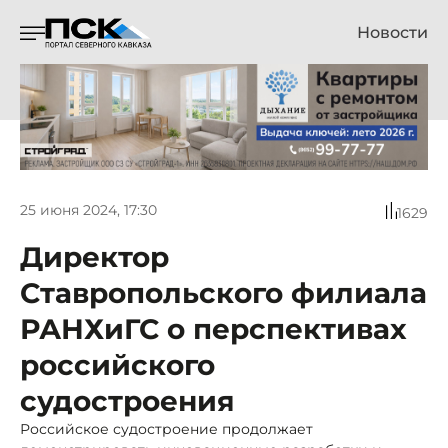
Новости
25 июня 2024, 17:30
1629
Директор
Ставропольского филиала
РАНХиГС о перспективах
российского
судостроения
Российское судостроение продолжает