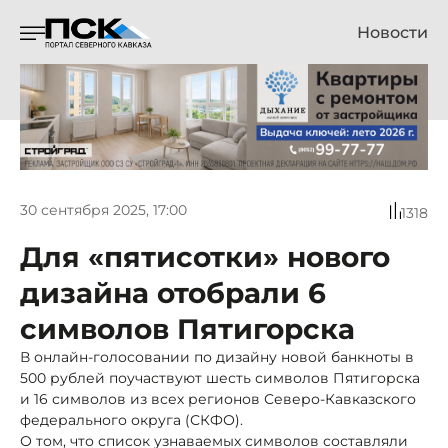
Новости
30 сентября 2025, 17:00
1318
Для «пятисотки» нового
дизайна отобрали 6
символов Пятигорска
В онлайн-голосовании по дизайну новой банкноты в
500 рублей поучаствуют шесть символов Пятигорска
и 16 символов из всех регионов Северо-Кавказского
федерального округа (СКФО).
О том, что список узнаваемых символов составляли