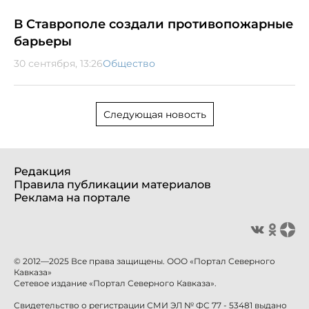
В Ставрополе создали противопожарные
барьеры
30 сентября, 13:26
Общество
Следующая новость
Редакция
Правила публикации материалов
Реклама на портале
© 2012—2025 Все права защищены. ООО «Портал Северного
Кавказа»
Сетевое издание «Портал Северного Кавказа».
Свидетельство о регистрации СМИ ЭЛ № ФС 77 - 53481 выдано