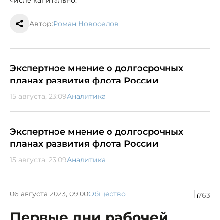
числе капитально.
Автор:
Роман Новоселов
Экспертное мнение о долгосрочных
планах развития флота России
15 августа, 23:09
Аналитика
Экспертное мнение о долгосрочных
планах развития флота России
15 августа, 23:09
Аналитика
06 августа 2023, 09:00
Общество
763
Первые дни рабочей