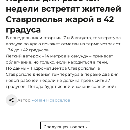
недели встретят жителей
Ставрополья жарой в 42
градуса
В понедельник и вторник, 7 и 8 августа, температура
воздуха по краю покажет отметки на термометрах от
+34 до +42 градусов.
Легкий ветерок – 14 метров в секунду – принесет
облегчение, но только, если находиться в тени.
По данным Гидрометцентра Ставрополья, в
Ставрополе дневная температура в первые два дня
новой рабочей недели не должна превысить 37
градусов. Погода будет ясной и «очень солнечной».
Автор:
Роман Новоселов
Следующая новость