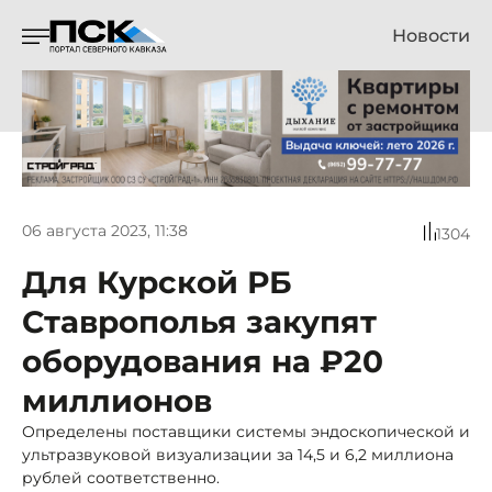
Новости
06 августа 2023, 11:38
1304
Для Курской РБ
Ставрополья закупят
оборудования на ₽20
миллионов
Определены поставщики системы эндоскопической и
ультразвуковой визуализации за 14,5 и 6,2 миллиона
рублей соответственно.