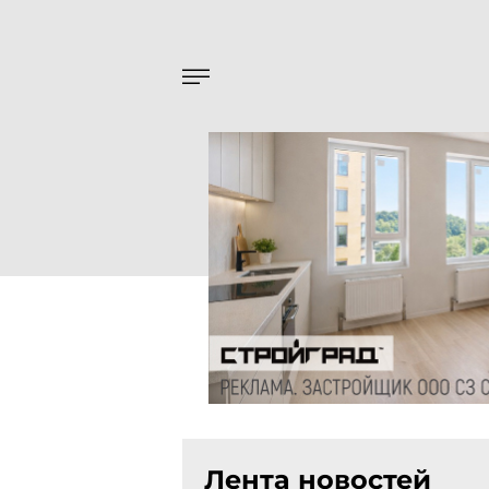
Лента новостей