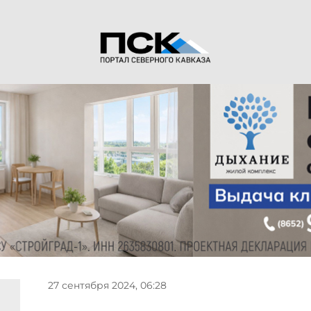
27 сентября 2024, 06:28