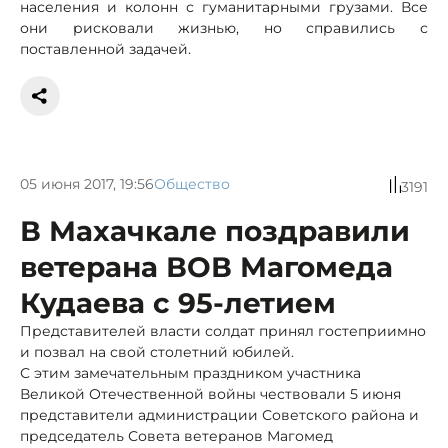
населения и колонн с гуманитарными грузами. Все
они рисковали жизнью, но справились с
поставленной задачей.
05 июня 2017, 19:56
Общество
3191
В Махачкале поздравили
ветерана ВОВ Магомеда
Кудаева с 95-летием
Представителей власти солдат принял гостеприимно
и позвал на свой столетний юбилей.
С этим замечательным праздником участника
Великой Отечественной войны чествовали 5 июня
представители администрации Советского района и
председатель Совета ветеранов Магомед