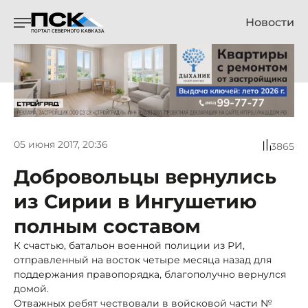
Новости
05 июня 2017, 20:36
3865
Добровольцы вернулись
из Сирии в Ингушетию
полным составом
К счастью, батальон военной полиции из РИ,
отправленный на восток четыре месяца назад для
поддержания правопорядка, благополучно вернулся
домой.
Отважных ребят чествовали в войсковой части №