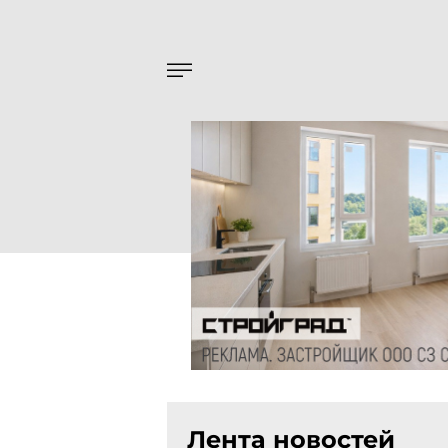
Лента новостей