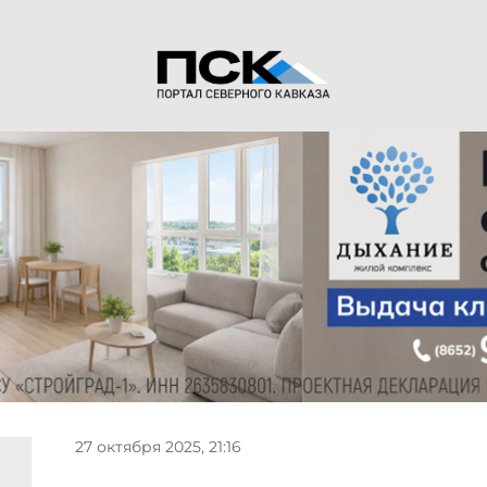
27 октября 2025, 21:16