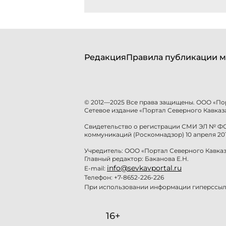
Редакция
Правила публикации м
© 2012—2025 Все права защищены. ООО «По
Сетевое издание «Портал Северного Кавказа
Свидетельство о регистрации СМИ ЭЛ № ФС 
коммуникаций (Роскомнадзор) 10 апреля 201
Учредитель: ООО «Портал Северного Кавказ
Главный редактор: Баканова Е.Н.
info@sevkavportal.ru
E-mail:
Телефон: +7-8652-226-226
При использовании информации гиперссылк
16+