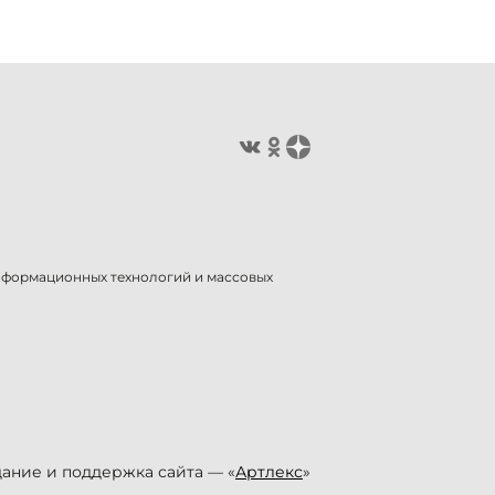
информационных технологий и массовых
ание и поддержка сайта — «
Артлекс
»