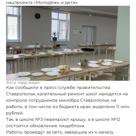
нацпроекта «Молодёжь и дети».
Фото: Кадр видео
Как сообщили в пресс-службе правительства
Ставрополья, капитальный ремонт школ находится на
контроле сотрудников минобра Ставрополья, на
работы, в том числе из бюджета края, выделено 11 млн
рублей.
Так, в школе №3 перекроют крышу, а в школе №12
состоится обновление пищеблока.
Работы проведут за лето, завершив их к началу