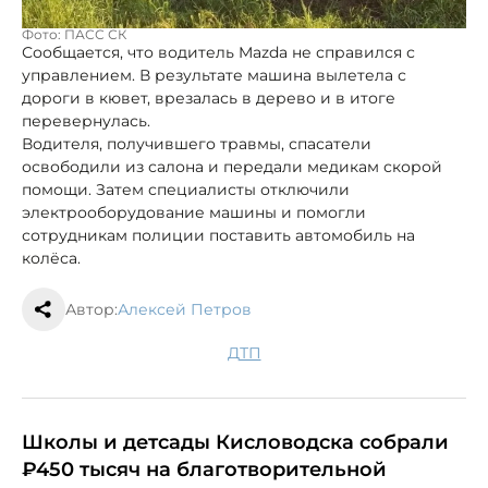
Фото: ПАСС СК
Сообщается, что водитель Mazda не справился с
управлением. В результате машина вылетела с
дороги в кювет, врезалась в дерево и в итоге
перевернулась.
Водителя, получившего травмы, спасатели
освободили из салона и передали медикам скорой
помощи. Затем специалисты отключили
электрооборудование машины и помогли
сотрудникам полиции поставить автомобиль на
колёса.
Автор:
Алексей Петров
ДТП
Школы и детсады Кисловодска собрали
₽450 тысяч на благотворительной