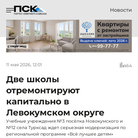
Новости
11 мая 2026, 12:01
464
Две школы
отремонтируют
капитально в
Левокумском округе
Учебные учреждения №3 посёлка Новокумского и
№12 села Турксад ждет серьезная модернизация по
региональной программе «Всё лучшее детям»